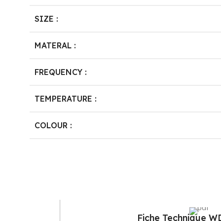
SIZE :
MATERAL :
FREQUENCY :
TEMPERATURE :
COLOUR :
Fiche Technique 