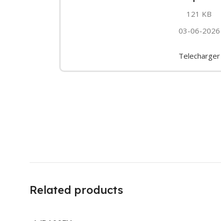
121 KB
03-06-2026
Telecharger
Related products