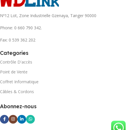
Nº12 Lot, Zone Industrielle Gzenaya, Tanger 90000
Phone: 0 660 790 342.
Fax: 0 539 362 202
Categories
Contrôle D'accès
Point de Vente
Coffret Informatique
Câbles & Cordons
Abonnez-nous