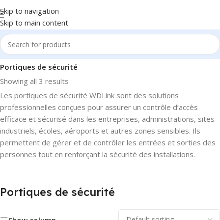
Skip to navigation
Skip to main content
Home
/
Accès & Présence
/
Contrôle d'accès
/
Portiques de sécurité
Showing all 3 results
Les portiques de sécurité WDLink sont des solutions
professionnelles conçues pour assurer un contrôle d’accès
efficace et sécurisé dans les entreprises, administrations, sites
industriels, écoles, aéroports et autres zones sensibles. Ils
permettent de gérer et de contrôler les entrées et sorties des
personnes tout en renforçant la sécurité des installations.
Portiques de sécurité