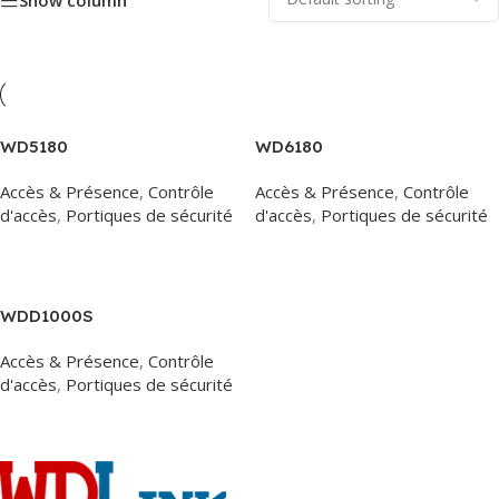
Show column
WD5180
WD6180
Accès & Présence
,
Contrôle
Accès & Présence
,
Contrôle
d'accès
,
Portiques de sécurité
d'accès
,
Portiques de sécurité
Read More
Read More
WDD1000S
Accès & Présence
,
Contrôle
d'accès
,
Portiques de sécurité
Read More