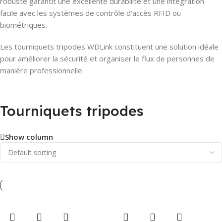
robuste garantit une excellente durabilité et une intégration
facile avec les systèmes de contrôle d’accès RFID ou
biométriques.
Les tourniquets tripodes WDLink constituent une solution idéale
pour améliorer la sécurité et organiser le flux de personnes de
manière professionnelle.
Tourniquets tripodes
Show column