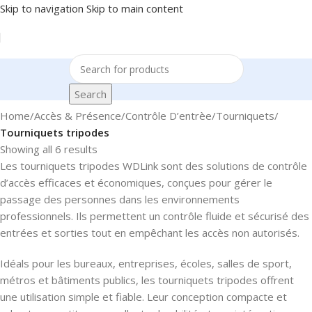
Skip to navigation
Skip to main content
Search
Home
/
Accès & Présence
/
Contrôle D’entrèe
/
Tourniquets
/
Tourniquets tripodes
Showing all 6 results
Les tourniquets tripodes WDLink sont des solutions de contrôle
d’accès efficaces et économiques, conçues pour gérer le
passage des personnes dans les environnements
professionnels. Ils permettent un contrôle fluide et sécurisé des
entrées et sorties tout en empêchant les accès non autorisés.
Idéals pour les bureaux, entreprises, écoles, salles de sport,
métros et bâtiments publics, les tourniquets tripodes offrent
une utilisation simple et fiable. Leur conception compacte et