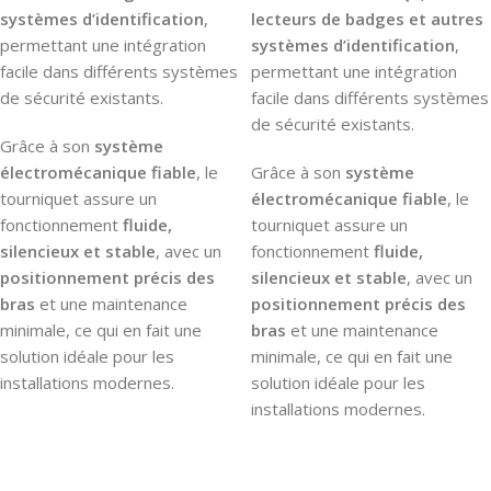
systèmes d’identification
,
lecteurs de badges et autres
permettant une intégration
systèmes d’identification
,
facile dans différents systèmes
permettant une intégration
de sécurité existants.
facile dans différents systèmes
de sécurité existants.
Grâce à son
système
électromécanique fiable
, le
Grâce à son
système
tourniquet assure un
électromécanique fiable
, le
fonctionnement
fluide,
tourniquet assure un
silencieux et stable
, avec un
fonctionnement
fluide,
positionnement précis des
silencieux et stable
, avec un
bras
et une maintenance
positionnement précis des
minimale, ce qui en fait une
bras
et une maintenance
solution idéale pour les
minimale, ce qui en fait une
installations modernes.
solution idéale pour les
installations modernes.