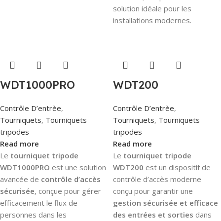
solution idéale pour les
installations modernes.
WDT1000PRO
WDT200
Contrôle D’entrèe
,
Contrôle D’entrèe
,
Tourniquets
,
Tourniquets
Tourniquets
,
Tourniquets
tripodes
tripodes
Read more
Read more
Le
tourniquet tripode
Le
tourniquet tripode
WDT1000PRO
est une solution
WDT200
est un dispositif de
avancée de
contrôle d’accès
contrôle d’accès moderne
sécurisée
, conçue pour gérer
conçu pour garantir une
efficacement le flux de
gestion sécurisée et efficace
personnes dans les
des entrées et sorties
dans