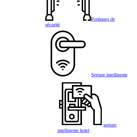
Portiques de
sécurité
Serrure intelligente
serrure
intelligente hotel