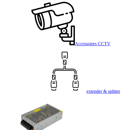
Accessoires CCTV
extender & splitter