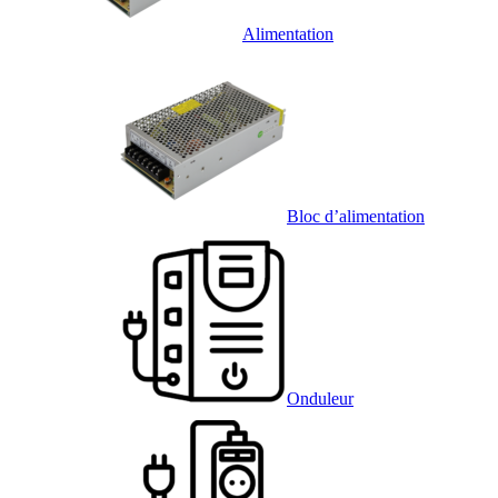
Alimentation
Bloc d’alimentation
Onduleur