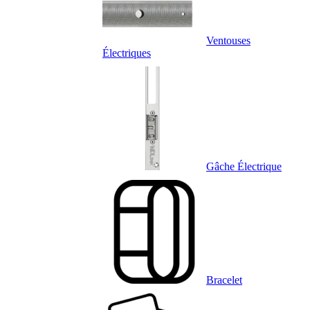
Ventouses
Électriques
Gâche Électrique
Bracelet