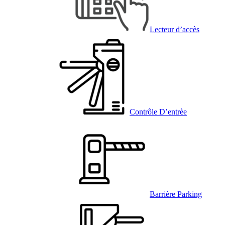
Lecteur d’accès
Contrôle D’entrèe
Barrière Parking