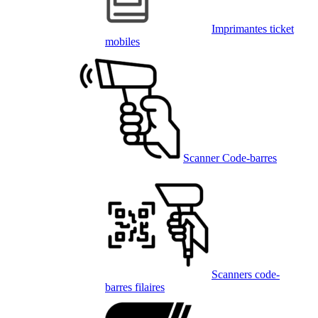
Imprimantes ticket
mobiles
Scanner Code-barres
Scanners code-
barres filaires