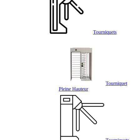
Tourniquets
Tourniquet
Pleine Hauteur