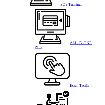
POS Terminal
ALL-IN-ONE
POS
Ecran Tactile