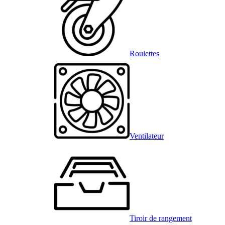
Roulettes
Ventilateur
Tiroir de rangement