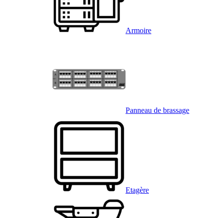
Armoire
Panneau de brassage
Etagère