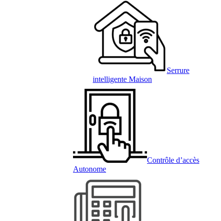
Serrure
intelligente Maison
Contrôle d’accès
Autonome