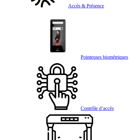
Accès & Présence
Pointeuses biométriques
Contrôle d’accès