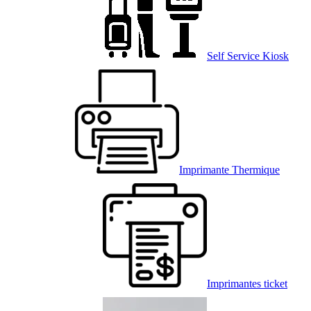
Self Service Kiosk
Imprimante Thermique
Imprimantes ticket