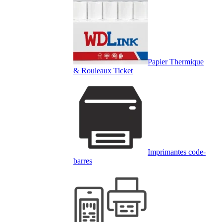
Papier Thermique
& Rouleaux Ticket
Imprimantes code-
barres