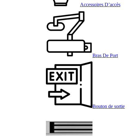
Accessoires D’accès
Bras De Port
Bouton de sortie