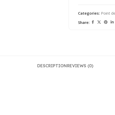
Categories:
Point d
Share:
DESCRIPTION
REVIEWS (0)