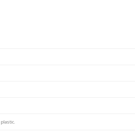
plastic.