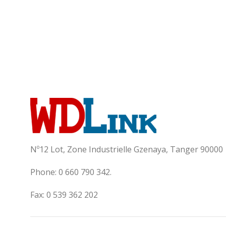
Nº12 Lot, Zone Industrielle Gzenaya, Tanger 90000
Phone: 0 660 790 342.
Fax: 0 539 362 202