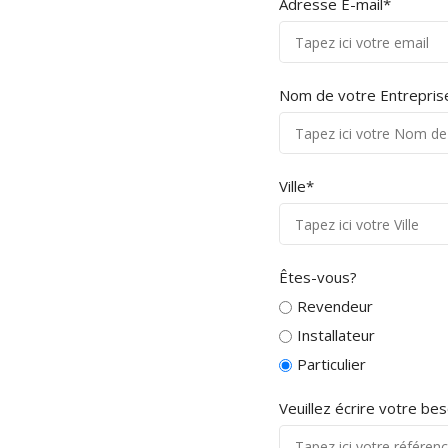
Adresse E-mail*
Nom de votre Entrepris
Ville*
Êtes-vous?
Revendeur
Installateur
Particulier
Veuillez écrire votre bes