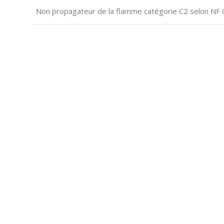
Non propagateur de la flamme catégorie C2 selon NF 