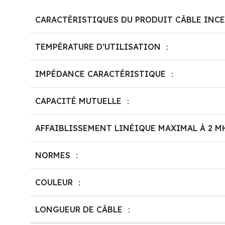
CARACTÉRISTIQUES DU PRODUIT CÂBLE INCE
TEMPÉRATURE D’UTILISATION ：
IMPÉDANCE CARACTÉRISTIQUE ：
CAPACITÉ MUTUELLE ：
AFFAIBLISSEMENT LINÉIQUE MAXIMAL À 2 M
NORMES ：
COULEUR ：
LONGUEUR DE CÂBLE ：