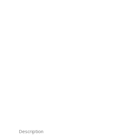
Description