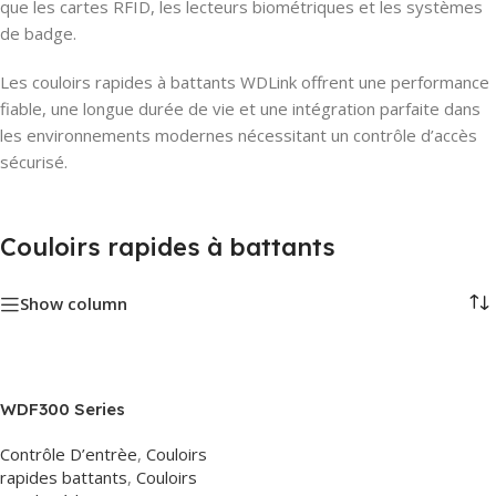
que les cartes RFID, les lecteurs biométriques et les systèmes
de badge.
Les couloirs rapides à battants WDLink offrent une performance
fiable, une longue durée de vie et une intégration parfaite dans
les environnements modernes nécessitant un contrôle d’accès
sécurisé.
Couloirs rapides à battants
Show column
WDF300 Series
Contrôle D’entrèe
,
Couloirs
rapides battants
,
Couloirs