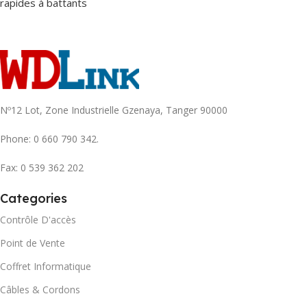
rapides à battants
Read More
Nº12 Lot, Zone Industrielle Gzenaya, Tanger 90000
Phone: 0 660 790 342.
Fax: 0 539 362 202
Categories
Contrôle D'accès
Point de Vente
Coffret Informatique
Câbles & Cordons