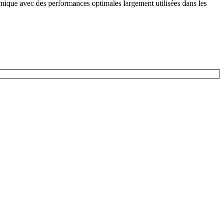
mique avec des performances optimales largement utilisées dans les