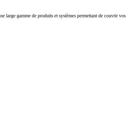
ne large gamme de produits et systèmes permettant de couvrir vos