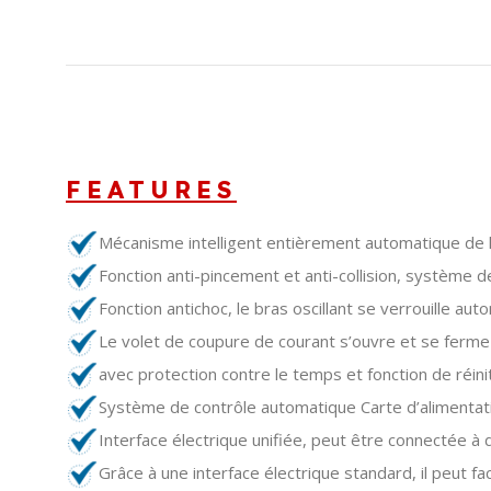
FEATURES
Mécanisme intelligent entièrement automatique de h
Fonction anti-pincement et anti-collision, système
Fonction antichoc, le bras oscillant se verrouille au
Le volet de coupure de courant s’ouvre et se ferme 
avec protection contre le temps et fonction de réini
Système de contrôle automatique Carte d’alimenta
Interface électrique unifiée, peut être connectée à 
Grâce à une interface électrique standard, il peut 