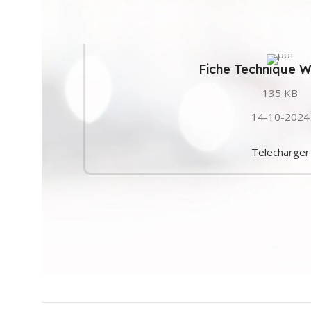
Fiche Technique
135 KB
14-10-2024
Telecharger