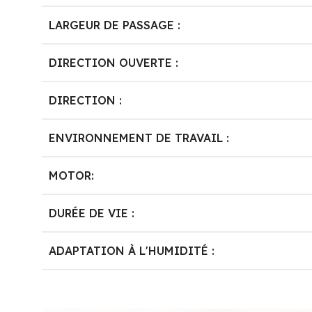
LARGEUR DE PASSAGE :
DIRECTION OUVERTE :
DIRECTION :
ENVIRONNEMENT DE TRAVAIL :
MOTOR:
DURÉE DE VIE :
ADAPTATION À L'HUMIDITÉ :