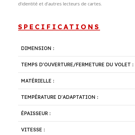
d’identité et d’autres lecteurs de cartes.
SPECIFICATIONS
DIMENSION :
TEMPS D'OUVERTURE/FERMETURE DU VOLET :
MATÉRIELLE :
TEMPÉRATURE D'ADAPTATION :
ÉPAISSEUR :
VITESSE :