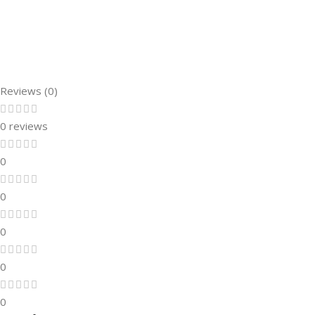
Reviews (0)
0 reviews
0
0
0
0
0