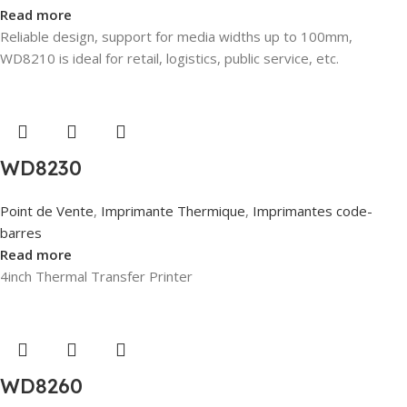
Read more
Reliable design, support for media widths up to 100mm,
WD8210 is ideal for retail, logistics, public service, etc.
WD8230
Point de Vente
,
Imprimante Thermique
,
Imprimantes code-
barres
Read more
4inch Thermal Transfer Printer
WD8260