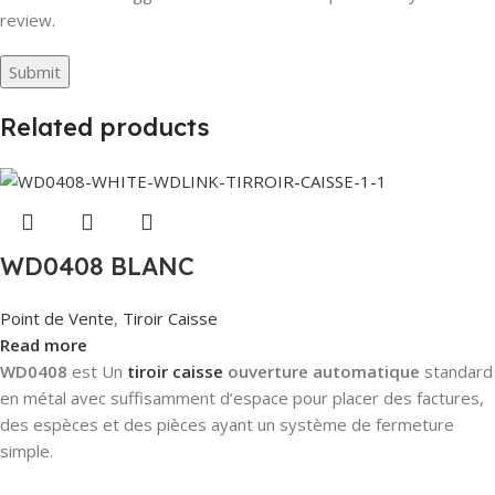
review.
Related products
WD0408 BLANC
Point de Vente
,
Tiroir Caisse
Read more
WD0408
est Un
tiroir caisse
ouverture automatique
standard
en métal avec suffisamment d’espace pour placer des factures,
des espèces et des pièces ayant un système de fermeture
simple.