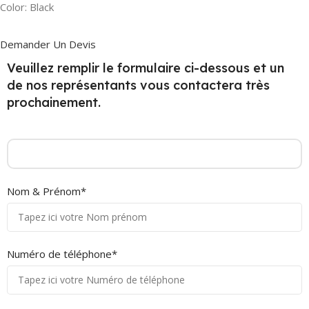
Color: Black
Demander Un Devis
Veuillez remplir le formulaire ci-dessous et un
de nos représentants vous contactera très
prochainement.
Nom & Prénom*
Numéro de téléphone*