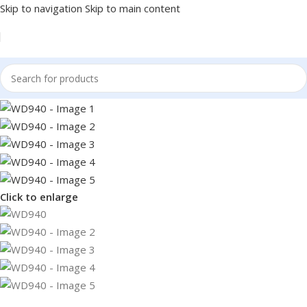
Skip to navigation
Skip to main content
Click to enlarge