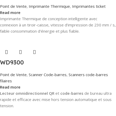
Point de Vente
,
Imprimante Thermique
,
Imprimantes ticket
Read more
Imprimante Thermique de conception intelligente avec
connexion à un tiroir-caisse, vitesse d’impression de 230 mm / s,
faible consommation d’énergie et plus fiable.
WD9300
Point de Vente
,
Scanner Code-barres
,
Scanners code-barres
filaires
Read more
Lecteur omnidirectionnel QR
et
code-barres
de bureau ultra
rapide et efficace avec mise hors tension automatique et sous
tension.