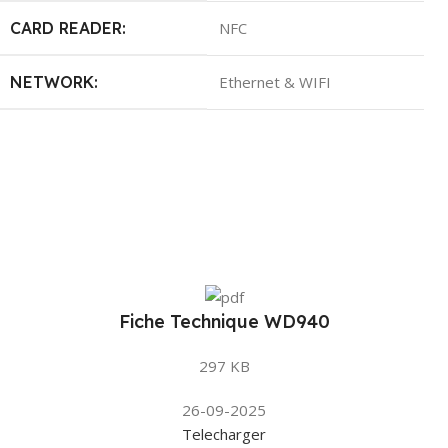
CARD READER:
NFC
NETWORK:
Ethernet & WIFI
Fiche Technique WD940
297 KB
26-09-2025
Telecharger