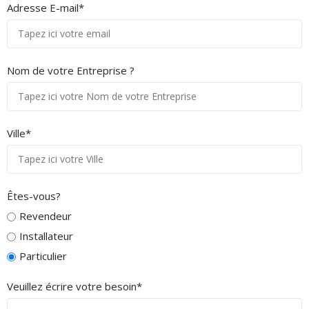
Adresse E-mail*
Nom de votre Entreprise ?
Ville*
Êtes-vous?
Revendeur
Installateur
Particulier
Veuillez écrire votre besoin*