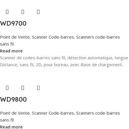
WD9700
Point de Vente
,
Scanner Code-barres
,
Scanners code-barres
sans fil
Read more
Scanner de codes-barres sans fil, détection automatique, longue
Distance, sans fil, 2D, pour bureau, avec Base de chargement.
WD9800
Point de Vente
,
Scanner Code-barres
,
Scanners code-barres
sans fil
Read more