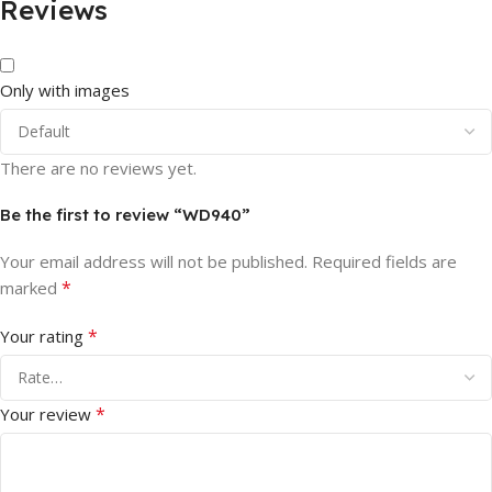
Reviews
Only with images
There are no reviews yet.
Be the first to review “WD940”
Your email address will not be published.
Required fields are
*
marked
*
Your rating
*
Your review