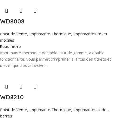
WD8008
Point de Vente
,
Imprimante Thermique
,
Imprimantes ticket
mobiles
Read more
Imprimante thermique portable haut de gamme, à double
fonctionnalité, vous permet d'imprimer à la fois des tickets et
des étiquettes adhésives.
WD8210
Point de Vente
,
Imprimante Thermique
,
Imprimantes code-
barres