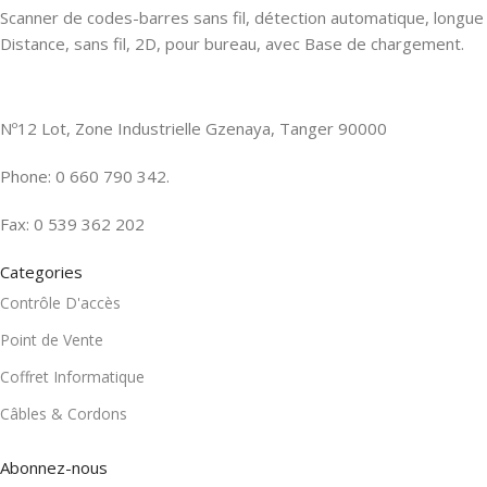
Scanner de codes-barres sans fil, détection automatique, longue
Distance, sans fil, 2D, pour bureau, avec Base de chargement.
Nº12 Lot, Zone Industrielle Gzenaya, Tanger 90000
Phone: 0 660 790 342.
Fax: 0 539 362 202
Categories
Contrôle D'accès
Point de Vente
Coffret Informatique
Câbles & Cordons
Abonnez-nous