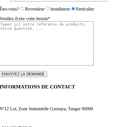
Êtes-vous?
Revendeur
Installateur
Particulier
Veuillez écrire votre besoin*
INFORMATIONS DE CONTACT
Nº12 Lot, Zone Industrielle Gzenaya, Tanger 90000