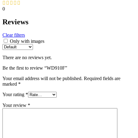
0
Reviews
Clear filters
Only with images
There are no reviews yet.
Be the first to review “WD910F”
Your email address will not be published.
Required fields are
marked
*
Your rating
*
Your review
*