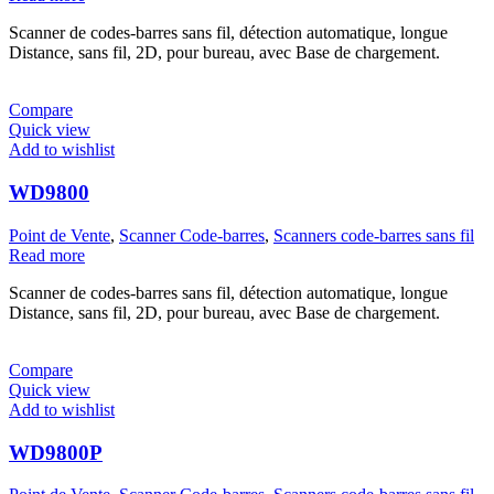
Scanner de codes-barres sans fil, détection automatique, longue
Distance, sans fil, 2D, pour bureau, avec Base de chargement.
Compare
Quick view
Add to wishlist
WD9800
Point de Vente
,
Scanner Code-barres
,
Scanners code-barres sans fil
Read more
Scanner de codes-barres sans fil, détection automatique, longue
Distance, sans fil, 2D, pour bureau, avec Base de chargement.
Compare
Quick view
Add to wishlist
WD9800P