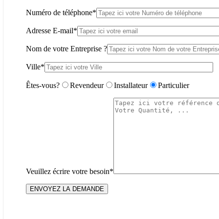
Numéro de téléphone*
Adresse E-mail*
Nom de votre Entreprise ?
Ville*
Êtes-vous?
Revendeur
Installateur
Particulier
Veuillez écrire votre besoin*