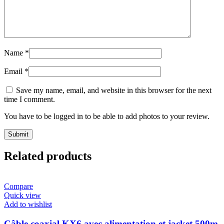
Name
*
Email
*
Save my name, email, and website in this browser for the next
time I comment.
You have to be logged in to be able to add photos to your review.
Related products
Compare
Quick view
Add to wishlist
Câble coaxial KX6 avec alimentation et jacket 500m