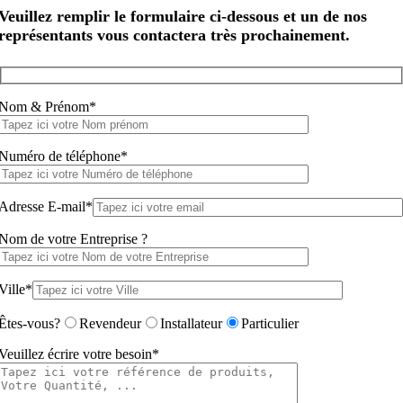
Veuillez remplir le formulaire ci-dessous et un de nos
représentants vous contactera très prochainement.
Nom & Prénom*
Numéro de téléphone*
Adresse E-mail*
Nom de votre Entreprise ?
Ville*
Êtes-vous?
Revendeur
Installateur
Particulier
Veuillez écrire votre besoin*