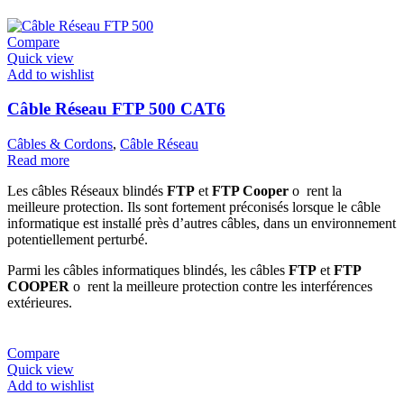
Compare
Quick view
Add to wishlist
Câble Réseau FTP 500 CAT6
Câbles & Cordons
,
Câble Réseau
Read more
Les câbles Réseaux blindés
FTP
et
FTP Cooper
o rent la
meilleure protection. Ils sont fortement préconisés lorsque le câble
informatique est installé près d’autres câbles, dans un environnement
potentiellement perturbé.
Parmi les câbles informatiques blindés, les câbles
FTP
et
FTP
COOPER
o rent la meilleure protection contre les interférences
extérieures.
Compare
Quick view
Add to wishlist