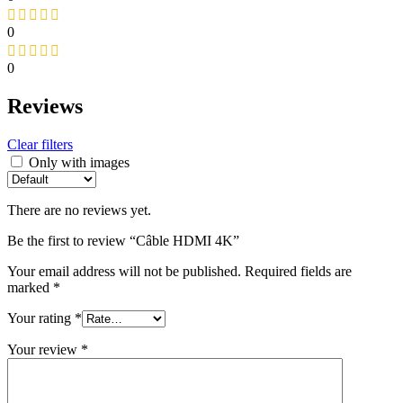
0
0
Reviews
Clear filters
Only with images
There are no reviews yet.
Be the first to review “Câble HDMI 4K”
Your email address will not be published.
Required fields are
marked
*
Your rating
*
Your review
*