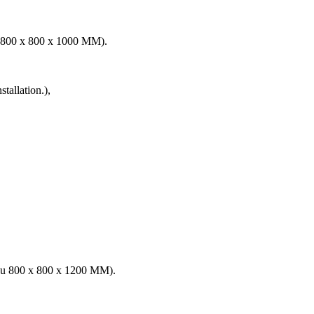
 800 x 800 x 1000 MM).
tallation.),
Ou 800 x 800 x 1200 MM).