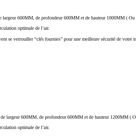
de largeur 600MM, de profondeur 600MM et de hauteur 1000MM ( Ou
culation optimale de l’air.
nt se verrouiller “clés fournies” pour une meilleure sécurité de votre ins
, de largeur 600MM, de profondeur 600MM et de hauteur 1200MM ( 
culation optimale de l’air.